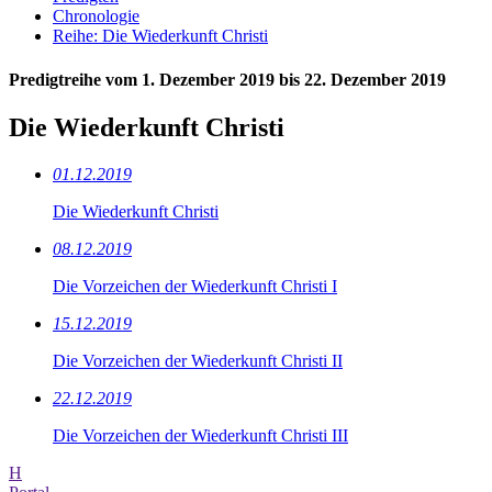
Chronologie
Reihe: Die Wiederkunft Christi
Predigtreihe vom 1. Dezember 2019 bis 22. Dezember 2019
Die Wiederkunft Christi
01.12.2019
Die Wiederkunft Christi
08.12.2019
Die Vorzeichen der Wiederkunft Christi I
15.12.2019
Die Vorzeichen der Wiederkunft Christi II
22.12.2019
Die Vorzeichen der Wiederkunft Christi III
H